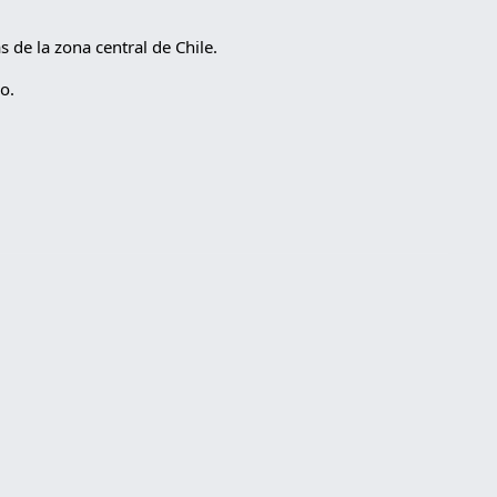
 de la zona central de Chile.
o.