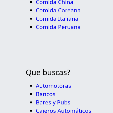
Comida China
Comida Coreana
Comida Italiana
Comida Peruana
Que buscas?
Automotoras
Bancos
Bares y Pubs
Cajeros Automáticos