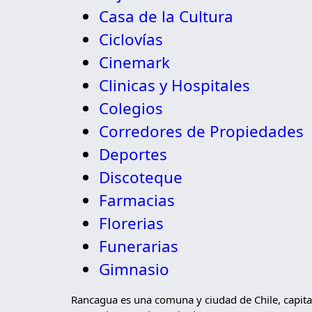
Casa de la Cultura
Ciclovías
Cinemark
Clinicas y Hospitales
Colegios
Corredores de Propiedades
Deportes
Discoteque
Farmacias
Florerias
Funerarias
Gimnasio
Rancagua​ es una comuna y ciudad de Chile, capital