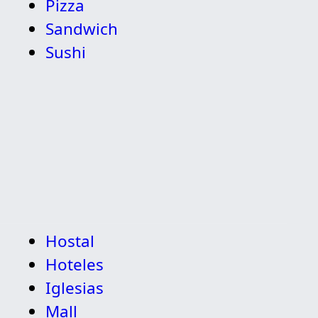
Pizza
Sandwich
Sushi
Hostal
Hoteles
Iglesias
Mall