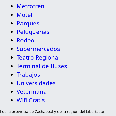
Metrotren
Motel
Parques
Peluquerias
Rodeo
Supermercados
Teatro Regional
Terminal de Buses
Trabajos
Universidades
Veterinaria
Wifi Gratis
 de la provincia de Cachapoal y de la región del Libertador