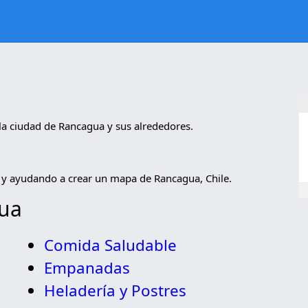
la ciudad de Rancagua y sus alrededores.
 y ayudando a crear un mapa de Rancagua, Chile.
gua
Comida Saludable
Empanadas
Heladería y Postres